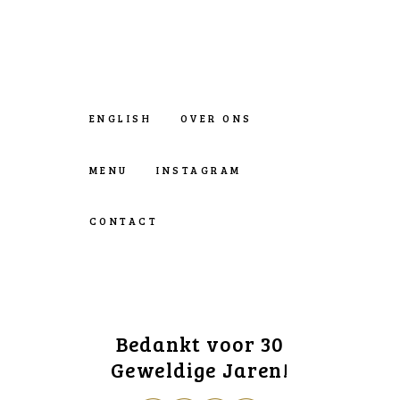
ENGLISH
OVER ONS
MENU
INSTAGRAM
CONTACT
Bedankt voor 30
Geweldige Jaren!