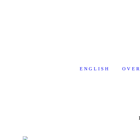
ENGLISH
OVER