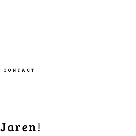
CONTACT
 Jaren!