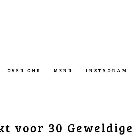
OVER ONS
MENU
INSTAGRAM
t voor 30 Geweldige