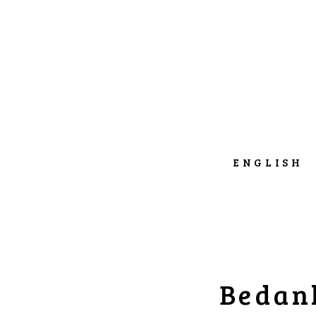
ENGLISH
Bedank