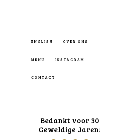
ENGLISH
OVER ONS
MENU
INSTAGRAM
CONTACT
Bedankt voor 30
Geweldige Jaren!