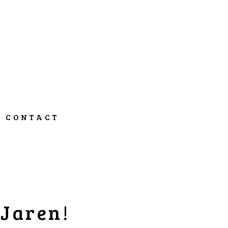
CONTACT
 Jaren!