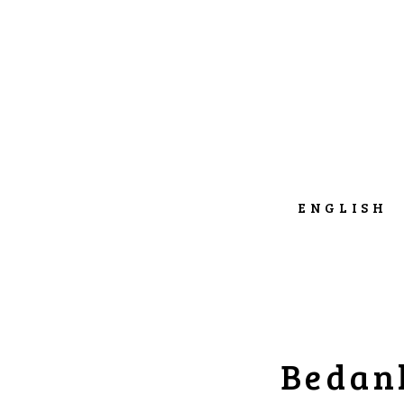
ENGLISH
Bedank