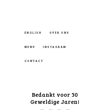
ENGLISH
OVER ONS
MENU
INSTAGRAM
CONTACT
Bedankt voor 30
Geweldige Jaren!