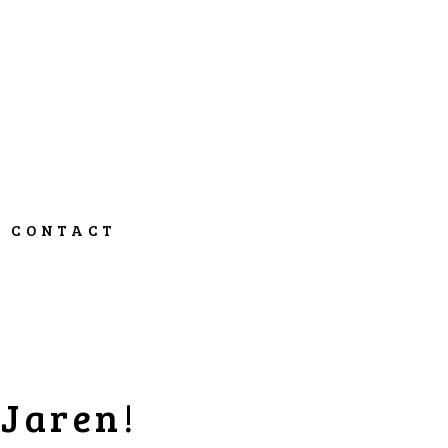
CONTACT
 Jaren!