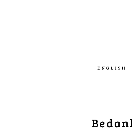
ENGLISH
Bedank