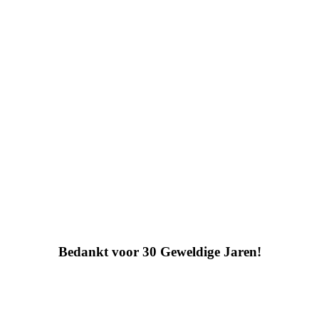
Bedankt voor 30 Geweldige Jaren!