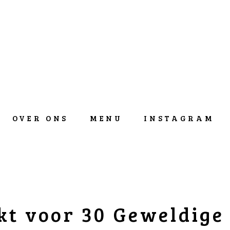
OVER ONS
MENU
INSTAGRAM
t voor 30 Geweldige