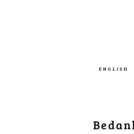
ENGLISH
Bedank