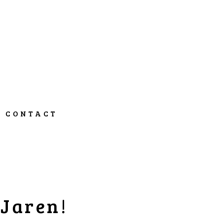
CONTACT
 Jaren!