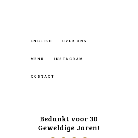
ENGLISH
OVER ONS
MENU
INSTAGRAM
CONTACT
Bedankt voor 30
Geweldige Jaren!