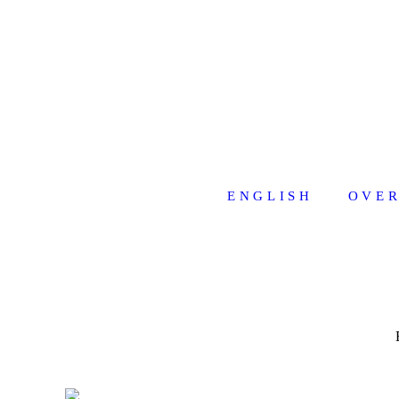
ENGLISH
OVER