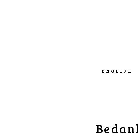
ENGLISH
Bedank