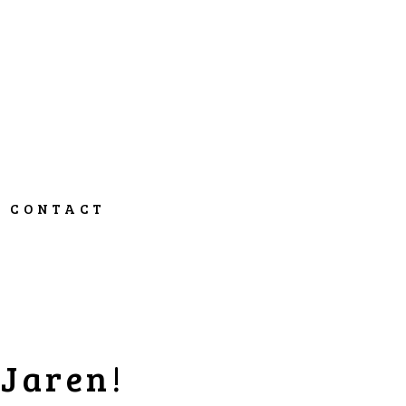
CONTACT
 Jaren!