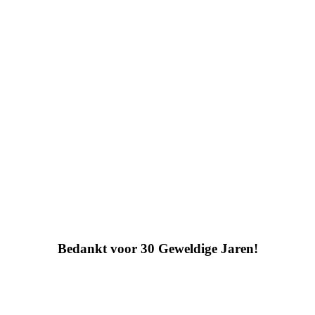
Bedankt voor 30 Geweldige Jaren!