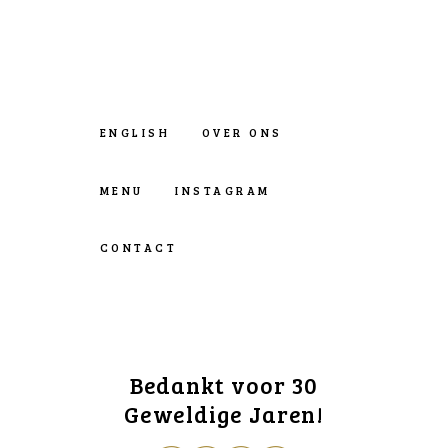
ENGLISH
OVER ONS
MENU
INSTAGRAM
CONTACT
Bedankt voor 30
Geweldige Jaren!